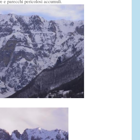
ve e parecchi pericolosi accumuli.