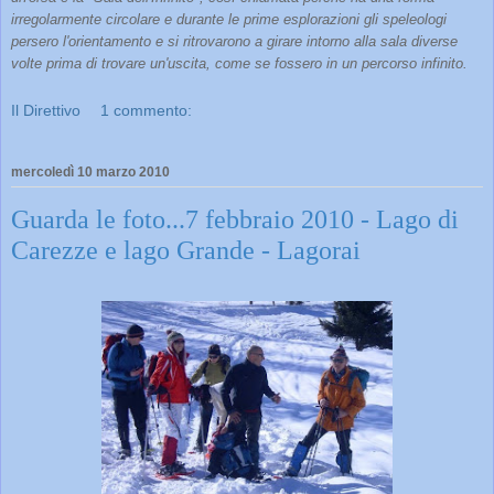
irregolarmente circolare e durante le prime esplorazioni gli speleologi
persero l'orientamento e si ritrovarono a girare intorno alla sala diverse
volte prima di trovare un'uscita, come se fossero in un percorso infinito.
Il Direttivo
1 commento:
mercoledì 10 marzo 2010
Guarda le foto...7 febbraio 2010 - Lago di
Carezze e lago Grande - Lagorai