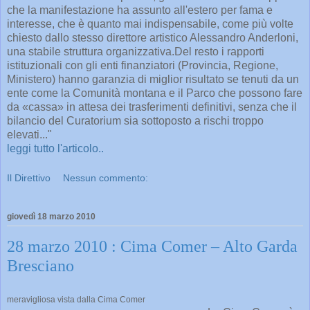
che la manifestazione ha assunto all'estero per fama e
interesse, che è quanto mai indispensabile, come più volte
chiesto dallo stesso direttore artistico Alessandro Anderloni,
una stabile struttura organizzativa.Del resto i rapporti
istituzionali con gli enti finanziatori (Provincia, Regione,
Ministero) hanno garanzia di miglior risultato se tenuti da un
ente come la Comunità montana e il Parco che possono fare
da «cassa» in attesa dei trasferimenti definitivi, senza che il
bilancio del Curatorium sia sottoposto a rischi troppo
elevati..."
leggi tutto l'articolo..
Il Direttivo
Nessun commento:
giovedì 18 marzo 2010
28 marzo 2010 : Cima Comer – Alto Garda
Bresciano
meravigliosa vista dalla Cima Comer