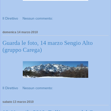
Il Direttivo
Nessun commento:
domenica 14 marzo 2010
Guarda le foto, 14 marzo Sengio Alto
(gruppo Carega)
Il Direttivo
Nessun commento:
sabato 13 marzo 2010