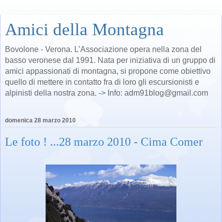
Amici della Montagna
Bovolone - Verona. L’Associazione opera nella zona del
basso veronese dal 1991. Nata per iniziativa di un gruppo di
amici appassionati di montagna, si propone come obiettivo
quello di mettere in contatto fra di loro gli escursionisti e
alpinisti della nostra zona. -> Info: adm91blog@gmail.com
domenica 28 marzo 2010
Le foto ! ...28 marzo 2010 - Cima Comer