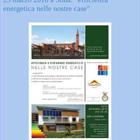
energetica nelle nostre case"