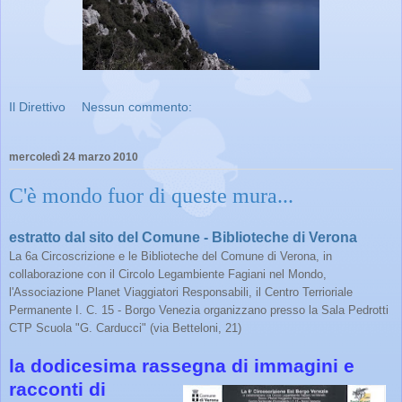
Il Direttivo
Nessun commento:
mercoledì 24 marzo 2010
C'è mondo fuor di queste mura...
estratto dal sito del Comune - Biblioteche di Verona
La 6a Circoscrizione e le Biblioteche del Comune di Verona, in
collaborazione con il Circolo Legambiente Fagiani nel Mondo,
l'Associazione Planet Viaggiatori Responsabili, il Centro Terrioriale
Permanente I. C. 15 - Borgo Venezia organizzano presso la Sala Pedrotti
CTP Scuola "G. Carducci" (via Betteloni, 21)
la dodicesima rassegna di immagini e
racconti
di