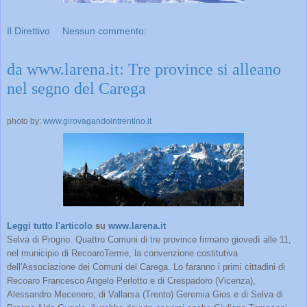
Il Direttivo
Nessun commento:
da www.larena.it: Tre province si alleano
nel segno del Carega
photo by:
www.girovagandointrentino.it
Leggi tutto l'articolo
su
www.larena.it
Selva di Progno. Quattro Comuni di tre province firmano giovedì alle 11,
nel municipio di RecoaroTerme, la convenzione costitutiva
dell'Associazione dei Comuni del Carega. Lo faranno i primi cittadini di
Recoaro Francesco Angelo Perlotto e di Crespadoro (Vicenza),
Alessandro Mecenero; di Vallarsa (Trento) Geremia Gios e di Selva di