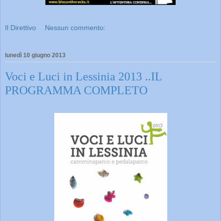
Il Direttivo
Nessun commento:
lunedì 10 giugno 2013
Voci e Luci in Lessinia 2013 ..IL
PROGRAMMA COMPLETO