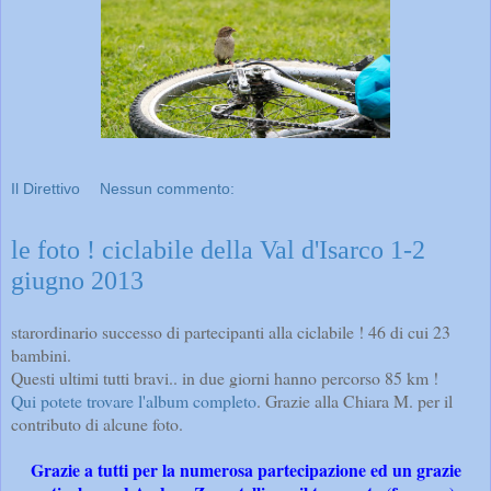
Il Direttivo
Nessun commento:
le foto ! ciclabile della Val d'Isarco 1-2
giugno 2013
starordinario successo di partecipanti alla ciclabile ! 46 di cui 23
bambini.
Questi ultimi tutti bravi.. in due giorni hanno percorso 85 km !
Qui potete trovare l'album completo
. Grazie alla Chiara M. per il
contributo di alcune foto.
Grazie a tutti per la numerosa partecipazione ed un grazie