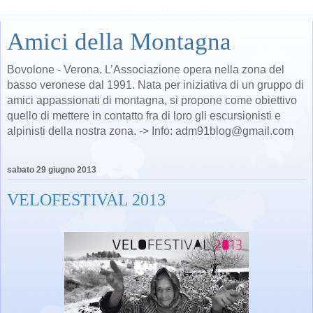
Amici della Montagna
Bovolone - Verona. L’Associazione opera nella zona del
basso veronese dal 1991. Nata per iniziativa di un gruppo di
amici appassionati di montagna, si propone come obiettivo
quello di mettere in contatto fra di loro gli escursionisti e
alpinisti della nostra zona. -> Info: adm91blog@gmail.com
sabato 29 giugno 2013
VELOFESTIVAL 2013