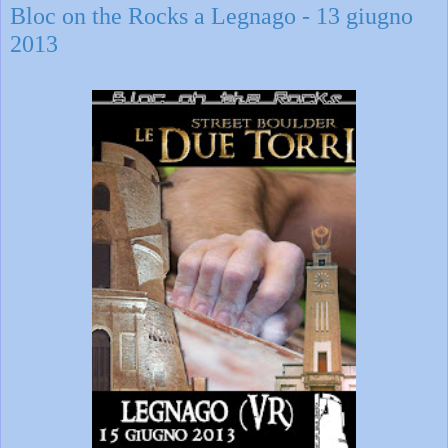
Bloc on the Rocks a Legnago - 13 giugno
2013