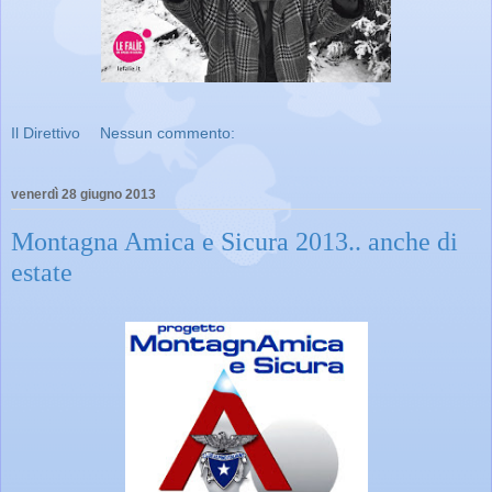
Il Direttivo
Nessun commento:
venerdì 28 giugno 2013
Montagna Amica e Sicura 2013.. anche di
estate