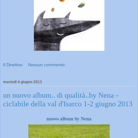
Il Direttivo
Nessun commento:
martedì 4 giugno 2013
un nuovo album.. di qualità..by Nena -
ciclabile della val d'Isarco 1-2 giugno 2013
nuovo album by Nena