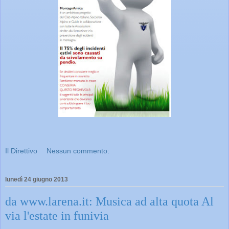
Il Direttivo
Nessun commento:
lunedì 24 giugno 2013
da www.larena.it: Musica ad alta quota Al
via l'estate in funivia