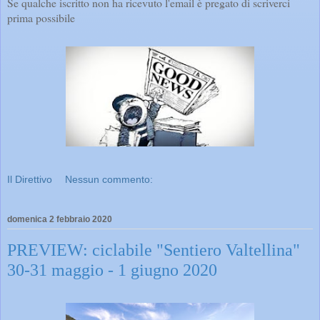
Se qualche iscritto non ha ricevuto l'email è pregato di scriverci
prima possibile
Il Direttivo
Nessun commento:
domenica 2 febbraio 2020
PREVIEW: ciclabile "Sentiero Valtellina"
30-31 maggio - 1 giugno 2020