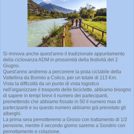
Si rinnova anche quest'anno il tradizionale appuntamento
della ciclovanza ADM in prossimità della festività del 2
Giugno.
Quest'anno andremo a percorrere la pista ciclabile della
Valtellina da Bormio a Colico, per un totale di 113 Km.
Vista la difficoltà da un punto di vista logistico
nell'organizzare il trasporto delle biciclette, abbiamo bisogno
di sapere in tempi brevi il numero dei partecipanti,
premettendo che abbiamo fissato in 50 il numero max di
partecipanti e su questo numero abbiamo già prenotato gli
alberghi.
La prima sera pernotteremo a Grosio con trattamento di 1/2
pensione, mentre il secondo giorno saremo a Sondrio con
pernottamento e colazione.