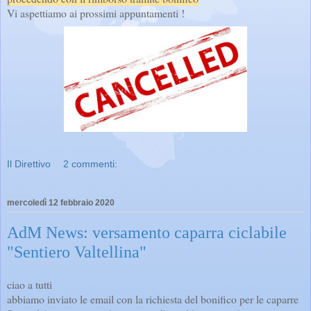
Vi aspettiamo ai prossimi appuntamenti !
Il Direttivo
2 commenti:
mercoledì 12 febbraio 2020
AdM News: versamento caparra ciclabile
"Sentiero Valtellina"
ciao a tutti
abbiamo inviato le email con la richiesta del bonifico per le caparre