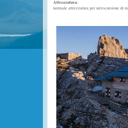
Attrezzatura
:
normale attrezzatura per un'escursione di