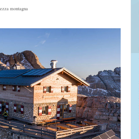
 mezza montagna