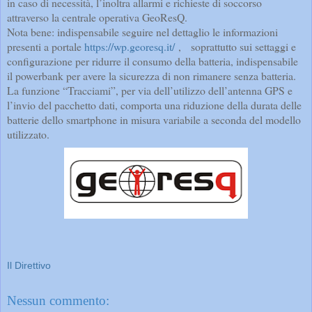
in caso di necessità, l’inoltra allarmi e richieste di soccorso
attraverso la centrale operativa GeoResQ.
Nota bene: indispensabile seguire nel dettaglio le informazioni
presenti a portale
https://wp.georesq.it/
, soprattutto sui settaggi e
configurazione per ridurre il consumo della batteria, indispensabile
il powerbank per avere la sicurezza di non rimanere senza batteria.
La funzione “Tracciami”, per via dell’utilizzo dell’antenna GPS e
l’invio del pacchetto dati, comporta una riduzione della durata delle
batterie dello smartphone in misura variabile a seconda del modello
utilizzato.
Il Direttivo
Nessun commento: