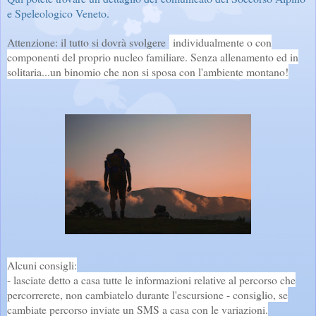
e Speleologico Veneto.
Attenzione: il tutto si dovrà svolgere
individualmente o con
componenti del proprio nucleo familiare. Senza allenamento ed in
solitaria...un binomio che non si sposa con l'ambiente montano!
Alcuni consigli:
- lasciate detto a casa tutte le informazioni relative al percorso che
percorrerete, non cambiatelo durante l'escursione - consiglio, se
cambiate percorso inviate un SMS a casa con le variazioni.