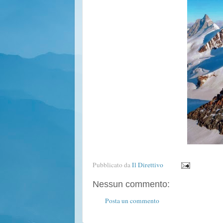
Pubblicato da
Il Direttivo
Nessun commento:
Posta un commento