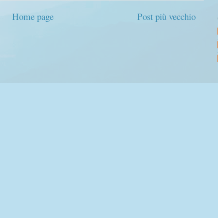
Home page
Post più vecchio