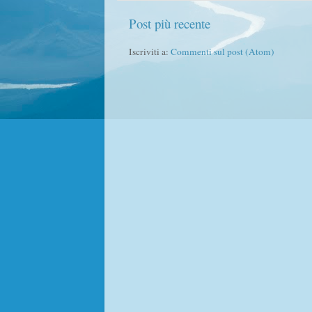
Post più recente
Iscriviti a:
Commenti sul post (Atom)