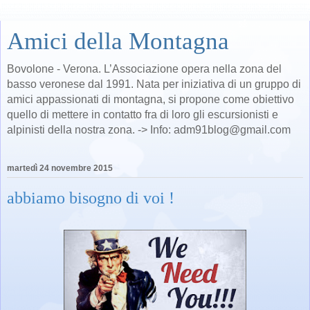
Amici della Montagna
Bovolone - Verona. L’Associazione opera nella zona del
basso veronese dal 1991. Nata per iniziativa di un gruppo di
amici appassionati di montagna, si propone come obiettivo
quello di mettere in contatto fra di loro gli escursionisti e
alpinisti della nostra zona. -> Info: adm91blog@gmail.com
martedì 24 novembre 2015
abbiamo bisogno di voi !