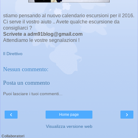
stiamo pensando al nuovo calendario escursioni per il 2016.
Ci serve il vostro aiuto .. Avete qualche escursione da
consigliarci ?
Scrivete a adm91blog@gmail.com
Attendiamo le vostre segnalazioni !
Il Direttivo
Nessun commento:
Posta un commento
Puoi lasciare i tuoi commenti...
‹
›
Home page
Visualizza versione web
Collaboratori