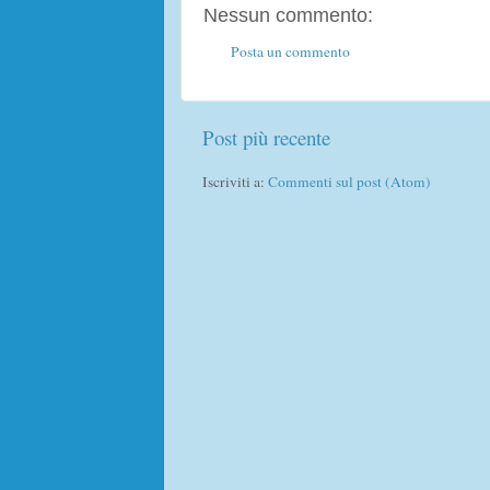
Nessun commento:
Posta un commento
Post più recente
Iscriviti a:
Commenti sul post (Atom)