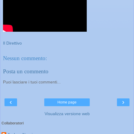
Il Direttivo
Nessun commento:
Posta un commento
Puoi lasciare i tuoi commenti...
‹
›
Home page
Visualizza versione web
Collaboratori