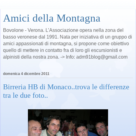
Amici della Montagna
Bovolone - Verona. L’Associazione opera nella zona del
basso veronese dal 1991. Nata per iniziativa di un gruppo di
amici appassionati di montagna, si propone come obiettivo
quello di mettere in contatto fra di loro gli escursionisti e
alpinisti della nostra zona. -> Info: adm91blog@gmail.com
domenica 4 dicembre 2011
Birreria HB di Monaco..trova le differenze
tra le due foto..