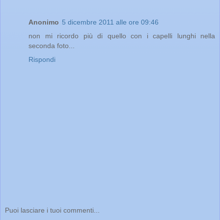
Anonimo
5 dicembre 2011 alle ore 09:46
non mi ricordo più di quello con i capelli lunghi nella
seconda foto...
Rispondi
Puoi lasciare i tuoi commenti...