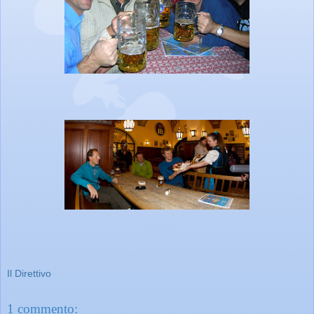
Il Direttivo
1 commento: