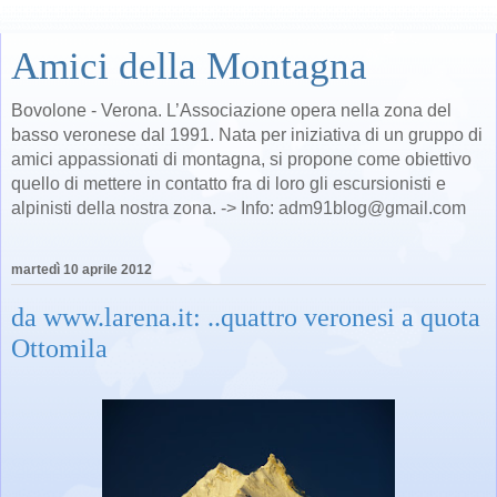
Amici della Montagna
Bovolone - Verona. L’Associazione opera nella zona del
basso veronese dal 1991. Nata per iniziativa di un gruppo di
amici appassionati di montagna, si propone come obiettivo
quello di mettere in contatto fra di loro gli escursionisti e
alpinisti della nostra zona. -> Info: adm91blog@gmail.com
martedì 10 aprile 2012
da www.larena.it: ..quattro veronesi a quota
Ottomila