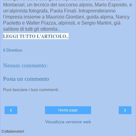
Montanari, un tecnico del soccorso alpino, Mario Esposito, e
un'alpinista fotografa, Paola Finali. Intraprenderanno
l'impresa insieme a Maurizio Giordani, guida alpina, Nancy
Paoletto e Walter Piazza, alpinisti, e Sergio Martini, già
salitore di tutti gli ottomila..
LEGGI TUTTO L'ARTICOLO..
Il Direttivo
Nessun commento:
Posta un commento
Puoi lasciare i tuoi commenti...
‹
›
Home page
Visualizza versione web
Collaboratori