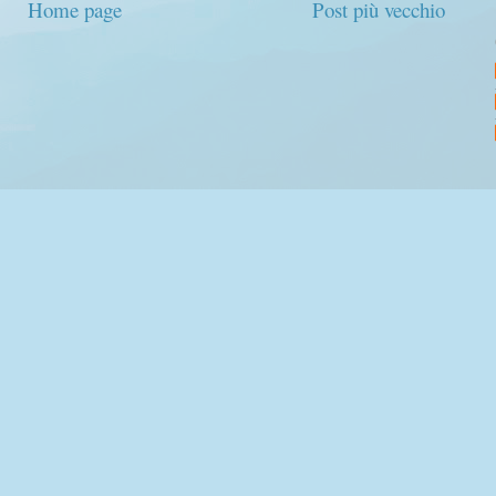
Home page
Post più vecchio