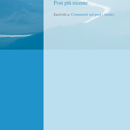
Post più recente
Iscriviti a:
Commenti sul post (Atom)