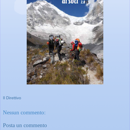
Il Direttivo
Nessun commento:
Posta un commento