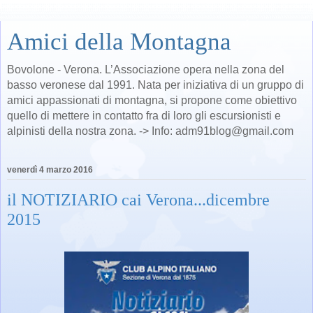
Amici della Montagna
Bovolone - Verona. L’Associazione opera nella zona del
basso veronese dal 1991. Nata per iniziativa di un gruppo di
amici appassionati di montagna, si propone come obiettivo
quello di mettere in contatto fra di loro gli escursionisti e
alpinisti della nostra zona. -> Info: adm91blog@gmail.com
venerdì 4 marzo 2016
il NOTIZIARIO cai Verona...dicembre
2015