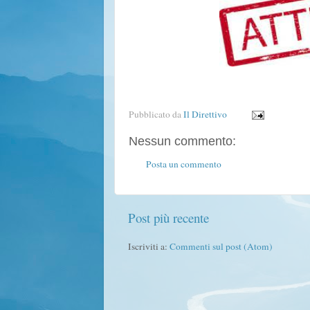
Pubblicato da
Il Direttivo
Nessun commento:
Posta un commento
Post più recente
Iscriviti a:
Commenti sul post (Atom)