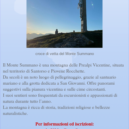
croce di vetta del Monte Summano
Il Monte Summano è una montagna delle Prealpi Vicentine, situata
nel territorio di Santorso e Piovene Rocchette.
Da secoli è un noto luogo di pellegrinaggio, grazie al santuario
mariano e alla grotta dedicata a San Giovanni. Offre panorami
suggestivi sulla pianura vicentina e sulle cime circostanti.
I suoi sentieri sono frequentati da escursionisti e appassionati di
natura durante tutto l’anno.
La montagna è ricca di storia, tradizioni religiose e bellezze
naturalistiche.
Per informazioni ed iscrizioni: