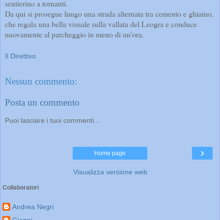
sentierino a tornanti.
Da qui si prosegue lungo una strada alternata tra cemento e ghiaino,
che regala una bella visuale sulla vallata del Leogra e conduce
nuovamente al parcheggio in meno di un’ora.
Il Direttivo
Nessun commento:
Posta un commento
Puoi lasciare i tuoi commenti...
›
Home page
Visualizza versione web
Collaboratori
Andrea Negri
Gianni