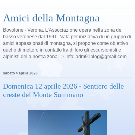
Amici della Montagna
Bovolone - Verona. L’Associazione opera nella zona del
basso veronese dal 1991. Nata per iniziativa di un gruppo di
amici appassionati di montagna, si propone come obiettivo
quello di mettere in contatto fra di loro gli escursionisti e
alpinisti della nostra zona. -> Info: adm91blog@gmail.com
sabato 4 aprile 2026
Domenica 12 aprile 2026 - Sentiero delle
creste del Monte Summano