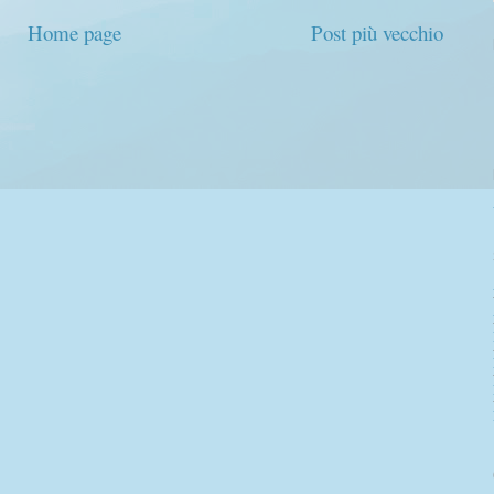
Home page
Post più vecchio