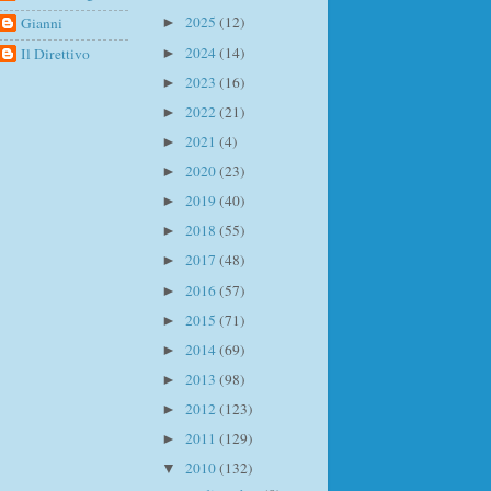
2025
(12)
Gianni
►
2024
(14)
Il Direttivo
►
2023
(16)
►
2022
(21)
►
2021
(4)
►
2020
(23)
►
2019
(40)
►
2018
(55)
►
2017
(48)
►
2016
(57)
►
2015
(71)
►
2014
(69)
►
2013
(98)
►
2012
(123)
►
2011
(129)
►
2010
(132)
▼