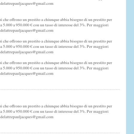
l: delattrepauljacques@gmail.com
i che offrono un prestito a chiunque abbia bisogno di un prestito per
a 5.000 a 950.000 € con un tasso di interesse del 3%. Per maggiori
l: delattrepauljacques@gmail.com
i che offrono un prestito a chiunque abbia bisogno di un prestito per
a 5.000 a 950.000 € con un tasso di interesse del 3%. Per maggiori
l: delattrepauljacques@gmail.com
i che offrono un prestito a chiunque abbia bisogno di un prestito per
a 5.000 a 950.000 € con un tasso di interesse del 3%. Per maggiori
l: delattrepauljacques@gmail.com
i che offrono un prestito a chiunque abbia bisogno di un prestito per
a 5.000 a 950.000 € con un tasso di interesse del 3%. Per maggiori
l: delattrepauljacques@gmail.com