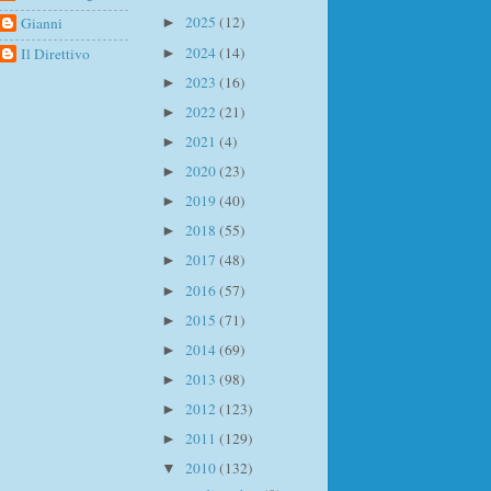
2025
(12)
Gianni
►
2024
(14)
Il Direttivo
►
2023
(16)
►
2022
(21)
►
2021
(4)
►
2020
(23)
►
2019
(40)
►
2018
(55)
►
2017
(48)
►
2016
(57)
►
2015
(71)
►
2014
(69)
►
2013
(98)
►
2012
(123)
►
2011
(129)
►
2010
(132)
▼