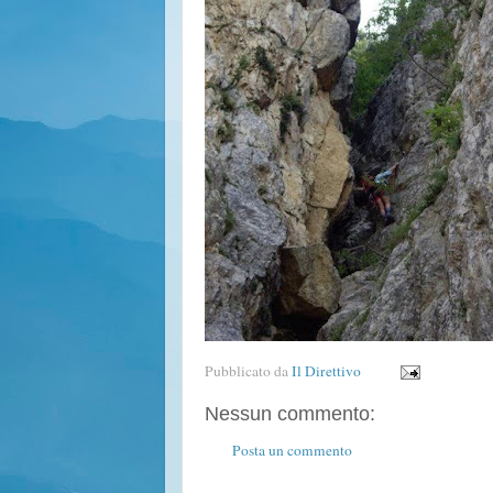
Pubblicato da
Il Direttivo
Nessun commento:
Posta un commento