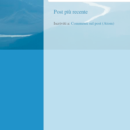
Post più recente
Iscriviti a:
Commenti sul post (Atom)