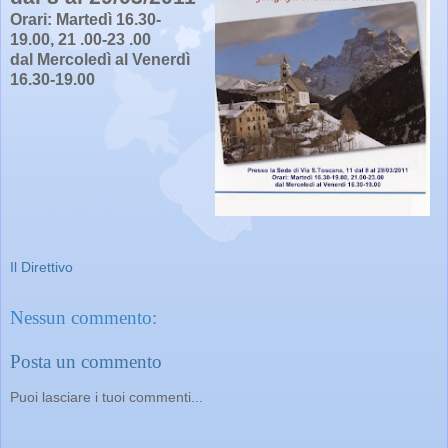
Orari: Martedì 16.30-
19.00, 21 .00-23 .00
dal Mercoledì al Venerdì
16.30-19.00
Il Direttivo
Nessun commento:
Posta un commento
Puoi lasciare i tuoi commenti...