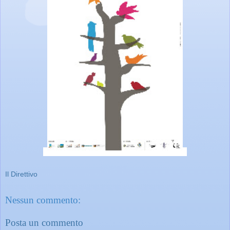
Il Direttivo
Nessun commento:
Posta un commento