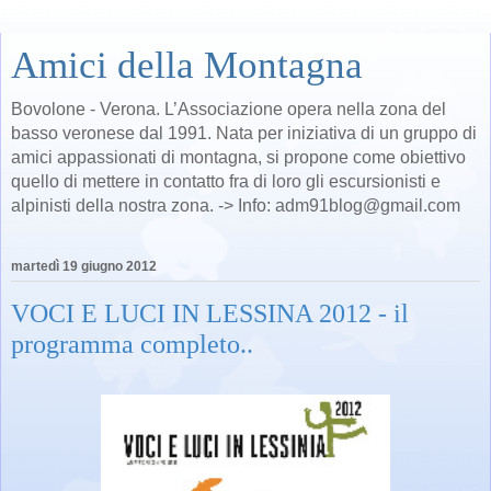
Amici della Montagna
Bovolone - Verona. L’Associazione opera nella zona del
basso veronese dal 1991. Nata per iniziativa di un gruppo di
amici appassionati di montagna, si propone come obiettivo
quello di mettere in contatto fra di loro gli escursionisti e
alpinisti della nostra zona. -> Info: adm91blog@gmail.com
martedì 19 giugno 2012
VOCI E LUCI IN LESSINA 2012 - il
programma completo..