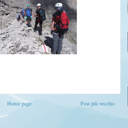
Home page
Post più vecchio