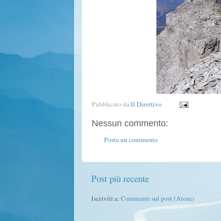
Pubblicato da
Il Direttivo
Nessun commento:
Posta un commento
Post più recente
Iscriviti a:
Commenti sul post (Atom)