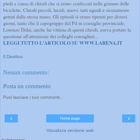
piedi a causa di chiodi che si erano conficcati nelle gomme delle
biciclette. Chiodi piccoli, lucidi, nuovi, tutti uguali e sicuramente
gettati dalla stessa mano. Gli episodi si erano ripetuti per diversi
giorni, tanto che il capogruppo del Pd in consiglio provinciale,
Lorenzo Dalai, anche lui vittima di questi chiodi, aveva portato la
questione all'attenzione dei colleghi consiglieri...
LEGGI TUTTO L'ARTICOLO SU WWW.LARENA.IT
Il Direttivo
Nessun commento:
Posta un commento
Puoi lasciare i tuoi commenti...
‹
›
Home page
Visualizza versione web