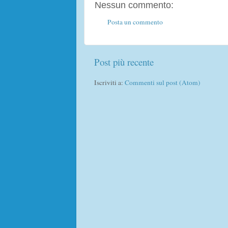
Nessun commento:
Posta un commento
Post più recente
Iscriviti a:
Commenti sul post (Atom)