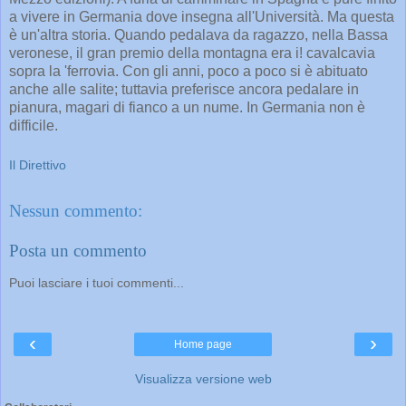
a vivere in Germania dove insegna all'Università. Ma questa
è un'altra storia. Quando pedalava da ragazzo, nella Bassa
veronese, il gran premio della montagna era i! cavalcavia
sopra la 'ferrovia. Con gli anni, poco a poco si è abituato
anche alle salite; tuttavia preferisce ancora pedalare in
pianura, magari di fianco a un nume. In Germania non è
difficile.
Il Direttivo
Nessun commento:
Posta un commento
Puoi lasciare i tuoi commenti...
‹
›
Home page
Visualizza versione web