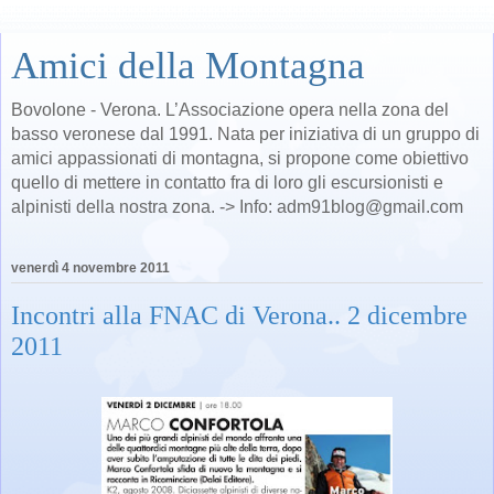
Amici della Montagna
Bovolone - Verona. L’Associazione opera nella zona del
basso veronese dal 1991. Nata per iniziativa di un gruppo di
amici appassionati di montagna, si propone come obiettivo
quello di mettere in contatto fra di loro gli escursionisti e
alpinisti della nostra zona. -> Info: adm91blog@gmail.com
venerdì 4 novembre 2011
Incontri alla FNAC di Verona.. 2 dicembre
2011