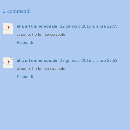
2 commenti:
ella srl unipersonale
12 gennaio 2015 alle ore 22:59
ci sono. ho le mie ciaspole.
Rispondi
ella srl unipersonale
12 gennaio 2015 alle ore 22:59
ci sono. ho le mie ciaspole.
Rispondi