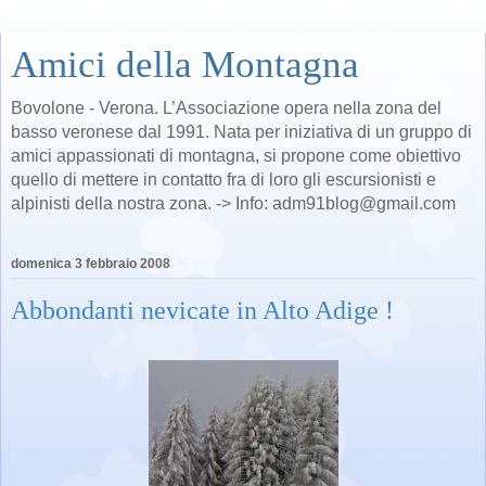
Amici della Montagna
Bovolone - Verona. L’Associazione opera nella zona del
basso veronese dal 1991. Nata per iniziativa di un gruppo di
amici appassionati di montagna, si propone come obiettivo
quello di mettere in contatto fra di loro gli escursionisti e
alpinisti della nostra zona. -> Info: adm91blog@gmail.com
domenica 3 febbraio 2008
Abbondanti nevicate in Alto Adige !