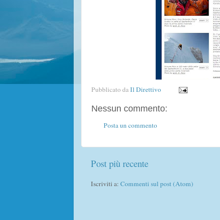
Pubblicato da
Il Direttivo
Nessun commento:
Posta un commento
Post più recente
Iscriviti a:
Commenti sul post (Atom)