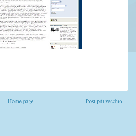
Home page
Post più vecchio