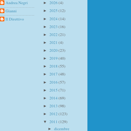
Andrea Negri
2026
(4)
►
2025
(12)
Gianni
►
2024
(14)
Il Direttivo
►
2023
(16)
►
2022
(21)
►
2021
(4)
►
2020
(23)
►
2019
(40)
►
2018
(55)
►
2017
(48)
►
2016
(57)
►
2015
(71)
►
2014
(69)
►
2013
(98)
►
2012
(123)
►
2011
(129)
▼
dicembre
►