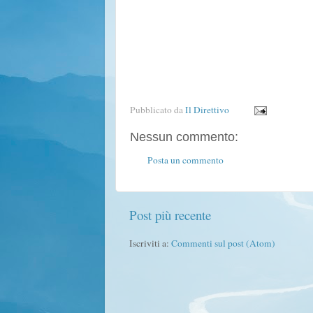
Pubblicato da
Il Direttivo
Nessun commento:
Posta un commento
Post più recente
Iscriviti a:
Commenti sul post (Atom)