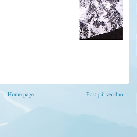
Home page
Post più vecchio