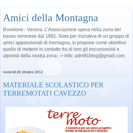
Amici della Montagna
Bovolone - Verona. L’Associazione opera nella zona del
basso veronese dal 1991. Nata per iniziativa di un gruppo di
amici appassionati di montagna, si propone come obiettivo
quello di mettere in contatto fra di loro gli escursionisti e
alpinisti della nostra zona. -> Info: adm91blog@gmail.com
venerdì 26 ottobre 2012
MATERIALE SCOLASTICO PER
TERREMOTATI CAVEZZO