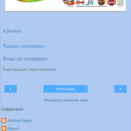
Il Direttivo
Nessun commento:
Posta un commento
Puoi lasciare i tuoi commenti...
‹
›
Home page
Visualizza versione web
Collaboratori
Andrea Negri
Gianni