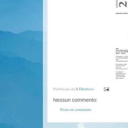
Pubblicato da
Il Direttivo
Nessun commento:
Posta un commento