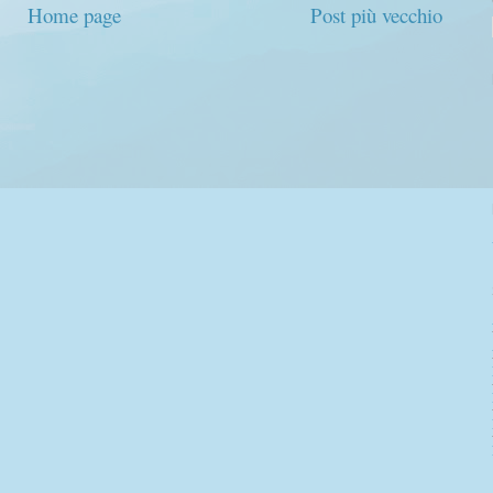
Home page
Post più vecchio