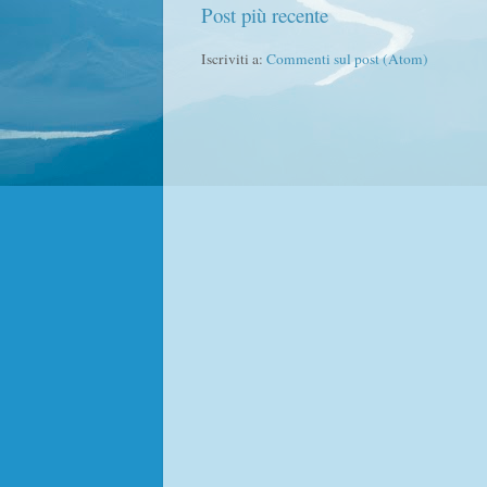
Post più recente
Iscriviti a:
Commenti sul post (Atom)